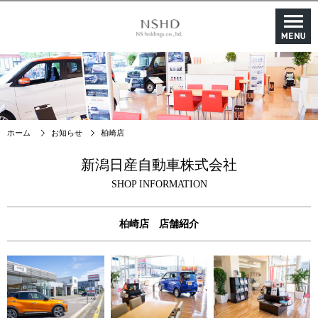
ホーム
お知らせ
柏崎店
新潟日産自動車株式会社
SHOP INFORMATION
柏崎店 店舗紹介