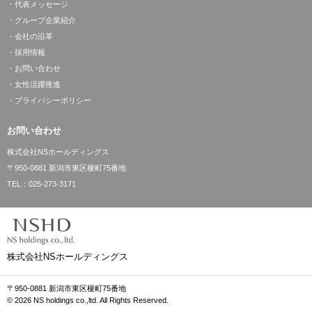
・代表メッセージ
・グループ企業紹介
・会社の沿革
・採用情報
・お問い合わせ
・女性活躍推進
・プライバシーポリシー
お問い合わせ
株式会社NSホールディングス
〒950-0881 新潟市東区榎町75番地
TEL：
025-273-3171
株式会社NSホールディングス
〒950-0881 新潟市東区榎町75番地
© 2026 NS holdings co.,ltd. All Rights Reserved.