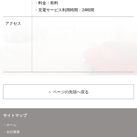
・料金：有料
・充電サービス利用時間：24時間
アクセス
ページの先頭へ戻る
サイトマップ
・ホーム
・会社概要