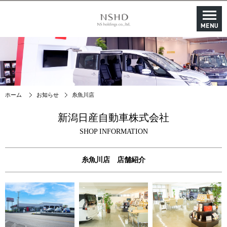
ホーム
お知らせ
糸魚川店
新潟日産自動車株式会社
SHOP INFORMATION
糸魚川店 店舗紹介