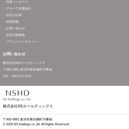
・代表メッセージ
・グループ企業紹介
・会社の沿革
・採用情報
・お問い合わせ
・女性活躍推進
・プライバシーポリシー
お問い合わせ
株式会社NSホールディングス
〒950-0881 新潟市東区榎町75番地
TEL：
025-273-3171
株式会社NSホールディングス
〒950-0881 新潟市東区榎町75番地
© 2026 NS holdings co.,ltd. All Rights Reserved.