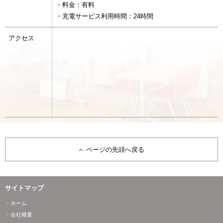
・料金：有料
・充電サービス利用時間：24時間
アクセス
ページの先頭へ戻る
サイトマップ
・ホーム
・会社概要