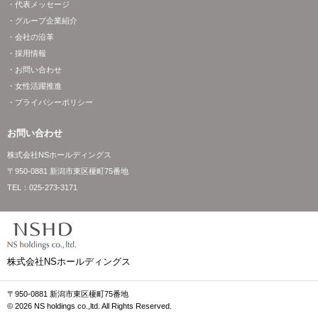
・代表メッセージ
・グループ企業紹介
・会社の沿革
・採用情報
・お問い合わせ
・女性活躍推進
・プライバシーポリシー
お問い合わせ
株式会社NSホールディングス
〒950-0881 新潟市東区榎町75番地
TEL：
025-273-3171
株式会社NSホールディングス
〒950-0881 新潟市東区榎町75番地
© 2026 NS holdings co.,ltd. All Rights Reserved.