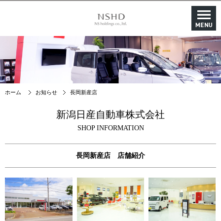
ホーム
お知らせ
長岡新産店
新潟日産自動車株式会社
SHOP INFORMATION
長岡新産店 店舗紹介