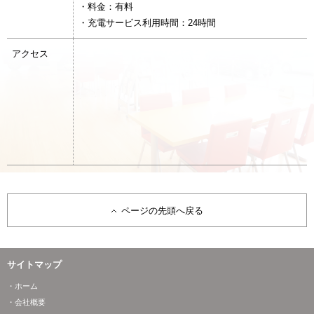
・料金：有料
・充電サービス利用時間：24時間
アクセス
ページの先頭へ戻る
サイトマップ
・ホーム
・会社概要