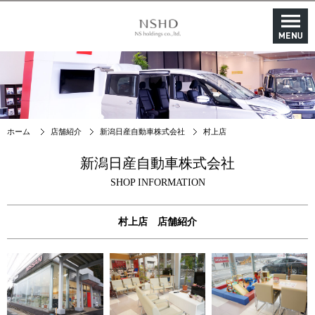
ホーム
店舗紹介
新潟日産自動車株式会社
村上店
新潟日産自動車株式会社
SHOP INFORMATION
村上店 店舗紹介