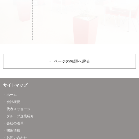
ページの先頭へ戻る
サイトマップ
・ホーム
・会社概要
・代表メッセージ
・グループ企業紹介
・会社の沿革
・採用情報
・お問い合わせ