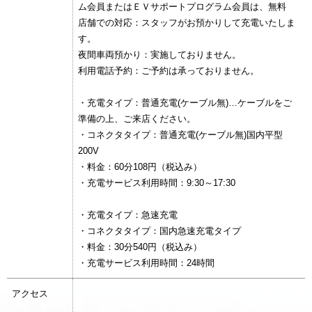
ム会員またはＥＶサポートプログラム会員は、無料
店舗での対応：スタッフがお預かりして充電いたしま
す。
夜間車両預かり：実施しておりません。
利用電話予約：ご予約は承っておりません。
・充電タイプ：普通充電(ケーブル無)…ケーブルをご
準備の上、ご来店ください。
・コネクタタイプ：普通充電(ケーブル無)国内平型
200V
・料金：60分108円（税込み）
・充電サービス利用時間：9:30～17:30
・充電タイプ：急速充電
・コネクタタイプ：国内急速充電タイプ
・料金：30分540円（税込み）
・充電サービス利用時間：24時間
アクセス