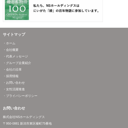
サイトマップ
・ホーム
・会社概要
・代表メッセージ
・グループ企業紹介
・会社の沿革
・採用情報
・お問い合わせ
・女性活躍推進
・プライバシーポリシー
お問い合わせ
株式会社NSホールディングス
〒950-0881 新潟市東区榎町75番地