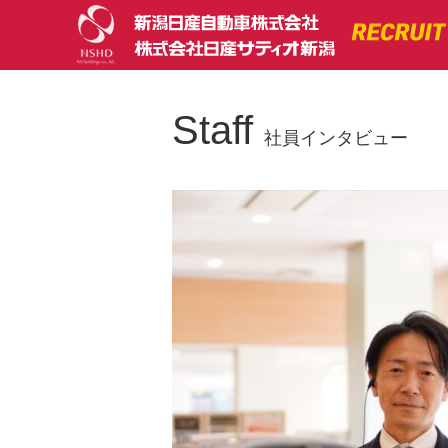
Staff
社員インタビュー