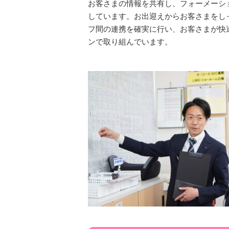
お客さまの情報を共有し、フォーメーシ
しています。お出迎えからお客さまをし
フ間の連携を確実に行い、お客さまが快
ンで取り組んでいます。