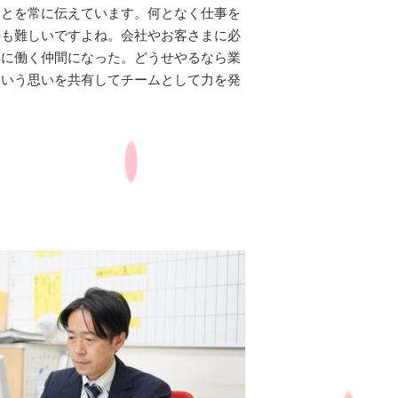
ことを常に伝えています。何となく仕事を
のも難しいですよね。会社やお客さまに必
共に働く仲間になった。どうせやるなら業
ういう思いを共有してチームとして力を発