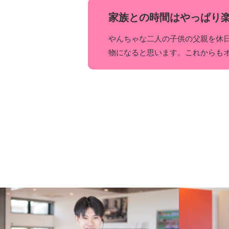
家族との時間はやっぱり
やんちゃな二人の子供の父親を休
物になると思います。これからも