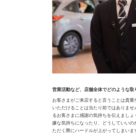
営業活動など、店舗全体でどのような取
お客さまがご来店すると言うことは貴重
いただけることは当たり前ではありませ
るお客さまに感謝の気持ちを伝えましょ
嫌な気持ちになったり、どうしていいの
ただく際にハードルが上がってしまいま