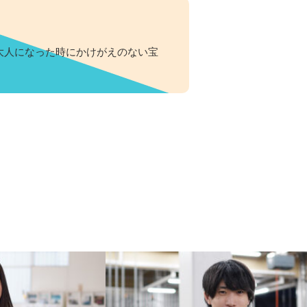
大人になった時にかけがえのない宝