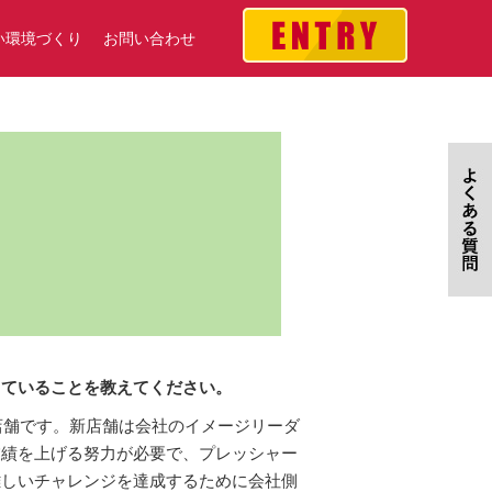
い環境づくり
お問い合わせ
していることを教えてください。
模店舗です。新店舗は会社のイメージリーダ
業績を上げる努力が必要で、プレッシャー
難しいチャレンジを達成するために会社側